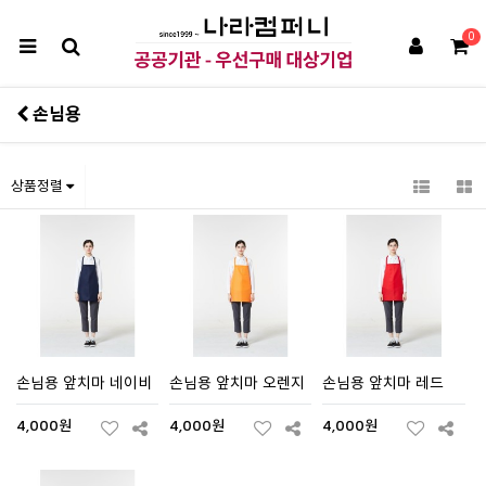
0
손님용
상품정렬
손님용 앞치마 네이비
손님용 앞치마 오렌지
손님용 앞치마 레드
4,000원
4,000원
4,000원