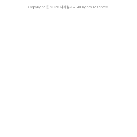
Copyright ⓒ 2020 나라컴퍼니. All rights reserved.