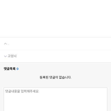
.
고양시
댓글목록
0
등록된 댓글이 없습니다.