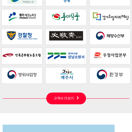
고객사 더보기